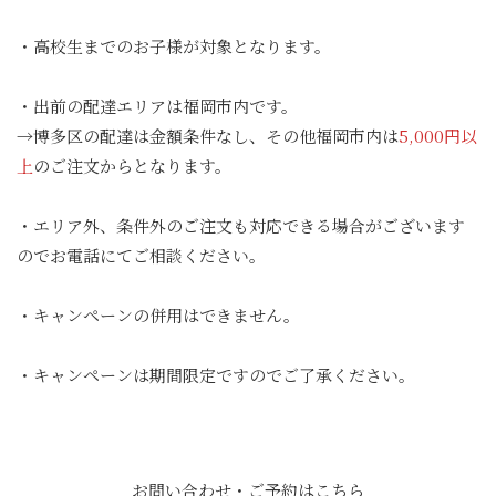
・高校生までのお子様が対象となります。
・出前の配達エリアは福岡市内です。
→博多区の配達は金額条件なし、その他福岡市内は
5,000円以
上
のご注文からとなります。
・エリア外、条件外のご注文も対応できる場合がございます
のでお電話にてご相談ください。
・キャンペーンの併用はできません。
・キャンペーンは期間限定ですのでご了承ください。
お問い合わせ・ご予約はこちら