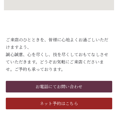
ご来店のひとときを、皆様に心地よくお過ごしいただ
けますよう、
誠心誠意、心を尽くし、技を尽くしておもてなしさせ
ていただきます。どうぞお気軽にご来店くださいま
せ。ご予約も承っております。
お電話にてお問い合わせ
ネット予約はこちら