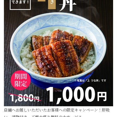
店舗へお越しいただいたお客様への限定キャンペーン！肝吸
い、漬物付き、ご飯大盛り無料の大サービス。