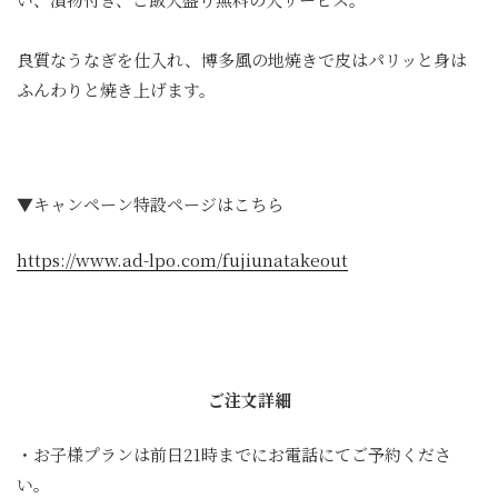
良質なうなぎを仕入れ、博多風の地焼きで皮はパリッと身は
ふんわりと焼き上げます。
▼キャンペーン特設ページはこちら
https://www.ad-lpo.com/fujiunatakeout
ご注文詳細
・お子様プランは前日21時までにお電話にてご予約くださ
い。