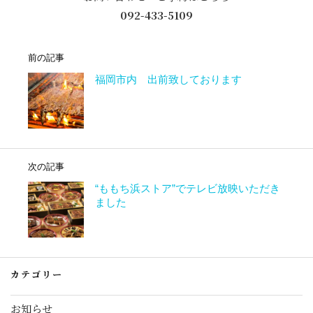
092-433-5109
前の記事
福岡市内 出前致しております
次の記事
“ももち浜ストア”でテレビ放映いただき
ました
カテゴリー
お知らせ