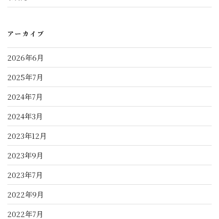
アーカイブ
2026年6月
2025年7月
2024年7月
2024年3月
2023年12月
2023年9月
2023年7月
2022年9月
2022年7月