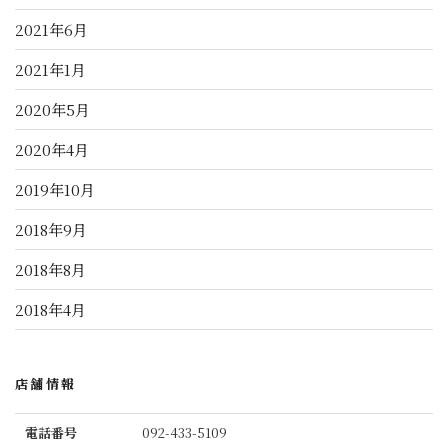
2021年6月
2021年1月
2020年5月
2020年4月
2019年10月
2018年9月
2018年8月
2018年4月
店舗情報
電話番号
092-433-5109