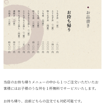
当店のお持ち帰りメニューの中から１つご注文いただいたお
客様にはお子様のうな丼を１杯無料でサービスいたします。
お持ち帰り、出前どちらの注文でも対応可能です。