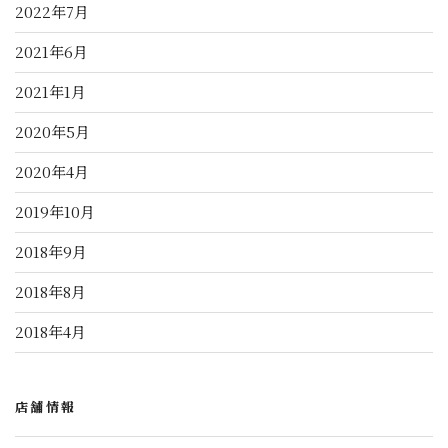
2022年7月
2021年6月
2021年1月
2020年5月
2020年4月
2019年10月
2018年9月
2018年8月
2018年4月
店舗情報