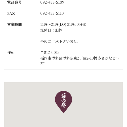
電話番号
092-433-5109
FAX
092-433-5110
営業時間
11時～21時(LO) 21時30分迄
定休日：無休
予めご了承下さいませ。
住所
〒812-0013
福岡市博多区博多駅東2丁目2-10博多さかなビル
2F