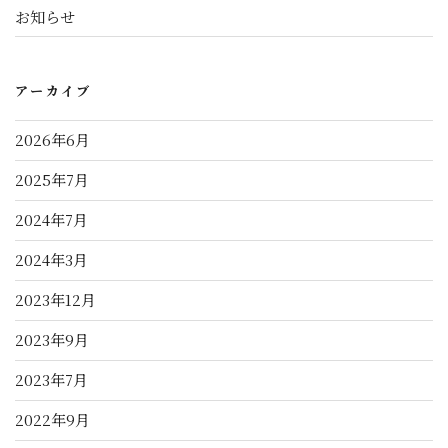
お知らせ
アーカイブ
2026年6月
2025年7月
2024年7月
2024年3月
2023年12月
2023年9月
2023年7月
2022年9月