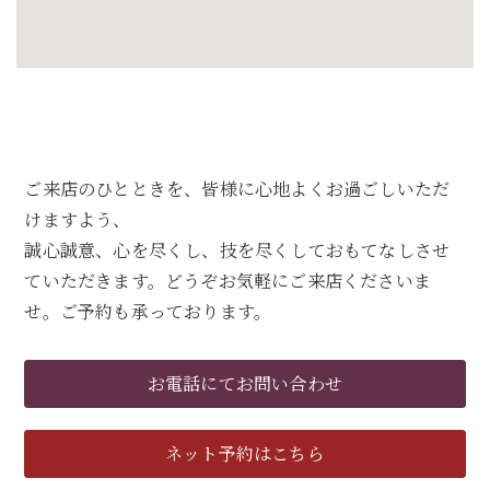
ご来店のひとときを、皆様に心地よくお過ごしいただ
けますよう、
誠心誠意、心を尽くし、技を尽くしておもてなしさせ
ていただきます。どうぞお気軽にご来店くださいま
せ。ご予約も承っております。
お電話にてお問い合わせ
ネット予約はこちら