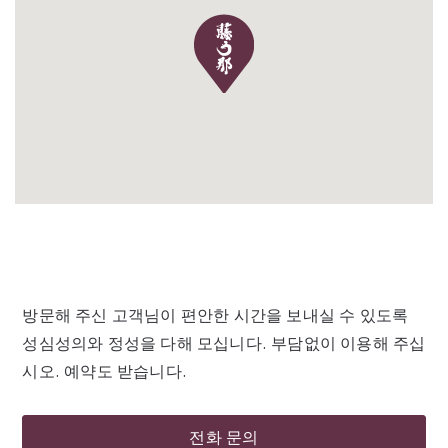
방문해 주신 고객님이 편안한 시간을 보내실 수 있도록
성심성의와 정성을 다해 모십니다. 부담없이 이용해 주십
시오. 예약도 받습니다.
전화 문의