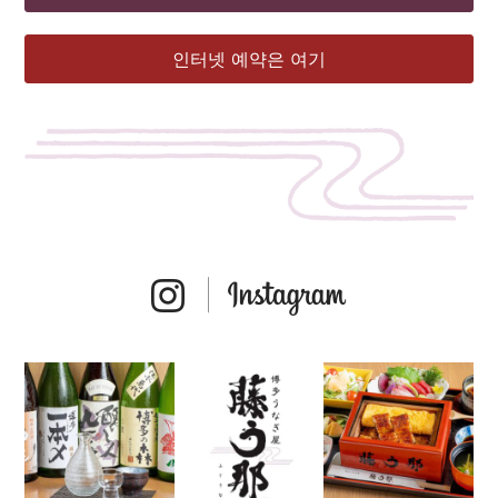
인터넷 예약은 여기