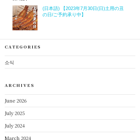
(日本語) 【2023年7月30日(日)土用の丑
の日/ご予約承り中】
CATEGORIES
소식
ARCHIVES
June 2026
July 2025
July 2024
March 2024