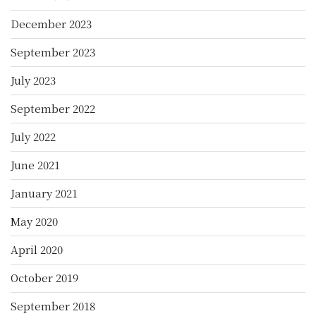
December 2023
September 2023
July 2023
September 2022
July 2022
June 2021
January 2021
May 2020
April 2020
October 2019
September 2018