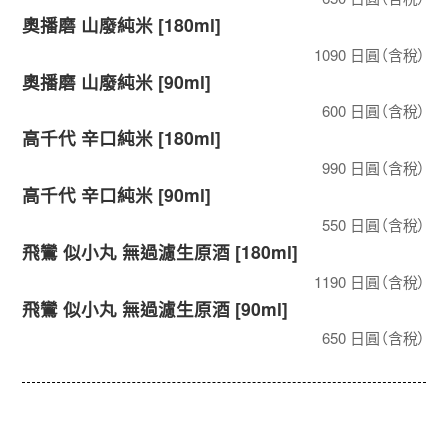
奧播磨 山廢純米 [180ml]
1090 日圓（含稅）
奧播磨 山廢純米 [90ml]
600 日圓（含稅）
高千代 辛口純米 [180ml]
990 日圓（含稅）
高千代 辛口純米 [90ml]
550 日圓（含稅）
飛鸞 似小丸 無過濾生原酒 [180ml]
1190 日圓（含稅）
飛鸞 似小丸 無過濾生原酒 [90ml]
650 日圓（含稅）