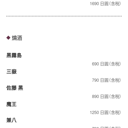
1690 日圓（含稅）
燒酒
◆
黑霧島
690 日圓（含稅）
三嶽
790 日圓（含稅）
佐藤 黑
890 日圓（含稅）
魔王
1250 日圓（含稅）
兼八