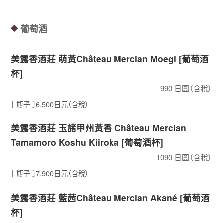
葡萄酒
◆
美露香酒莊 萌黃Château Mercian Moegi [葡萄酒
杯]
990 日圓（含稅）
［ 瓶子 ］6,500日元（含稅）
美露香酒莊 玉諸甲州黃香 Château Mercian
Tamamoro Koshu Kiiroka [葡萄酒杯]
1090 日圓（含稅）
［ 瓶子 ］7,900日元（含稅）
美露香酒莊 藍茜Château Mercian Akané [葡萄酒
杯]