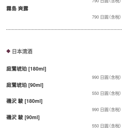
790 日圓（含稅）
霧島 爽露
790 日圓（含稅）
日本清酒
◆
庭鶯琥珀 [180ml]
990 日圓（含稅）
庭鶯琥珀 [90ml]
550 日圓（含稅）
磯沢 駿 [180ml]
990 日圓（含稅）
磯沢 駿 [90ml]
550 日圓（含稅）