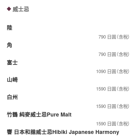
威士忌
◆
陸
790 日圓（含稅）
角
790 日圓（含稅）
富士
1090 日圓（含稅）
山崎
1590 日圓（含稅）
白州
1590 日圓（含稅）
竹鶴 純麥威士忌Pure Malt
1590 日圓（含稅）
響 日本和諧威士忌Hibiki Japanese Harmony