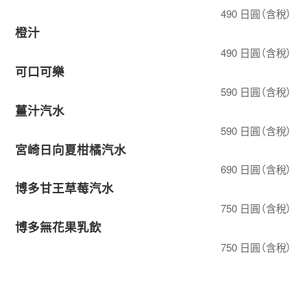
490 日圓（含稅）
橙汁
490 日圓（含稅）
可口可樂
590 日圓（含稅）
薑汁汽水
590 日圓（含稅）
宮崎日向夏柑橘汽水
690 日圓（含稅）
博多甘王草莓汽水
750 日圓（含稅）
博多無花果乳飲
750 日圓（含稅）