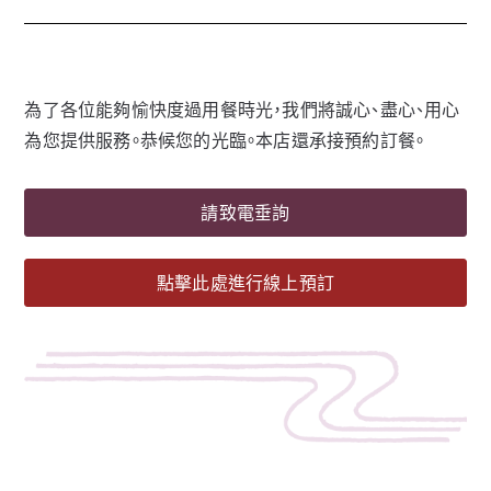
為了各位能夠愉快度過用餐時光，我們將誠心、盡心、用心
為您提供服務。恭候您的光臨。本店還承接預約訂餐。
請致電垂詢
點擊此處進行線上預訂