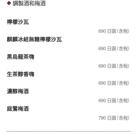
調製酒和梅酒
◆
檸檬沙瓦
690 日圓（含稅）
麒麟冰結無糖檸檬沙瓦
690 日圓（含稅）
黑烏龍茶嗨
690 日圓（含稅）
生茶醇香嗨
690 日圓（含稅）
濃醇梅酒
690 日圓（含稅）
庭鶯梅酒
790 日圓（含稅）