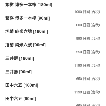
繁桝 博多一本榨 [180ml]
1090 日圓（含稅）
繁桝 博多一本榨 [90ml]
600 日圓（含稅）
旭菊 純米六號 [180ml]
990 日圓（含稅）
旭菊 純米六號 [90ml]
550 日圓（含稅）
三井壽 [180ml]
1190 日圓（含稅）
三井壽 [90ml]
650 日圓（含稅）
田中六五 [180ml]
1190 日圓（含稅）
田中六五 [90ml]
650 日圓（含稅）