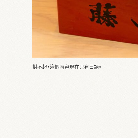
對不起，這個內容現在只有日語。