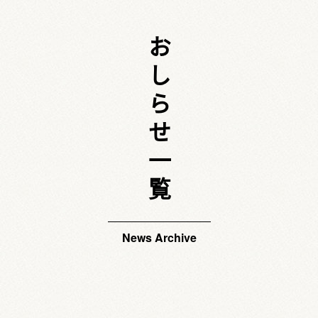
おしらせ一覧
News Archive