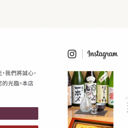
，我們將誠心、
您的光臨。本店