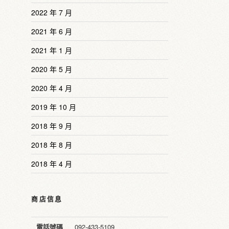
2022 年 7 月
2021 年 6 月
2021 年 1 月
2020 年 5 月
2020 年 4 月
2019 年 10 月
2018 年 9 月
2018 年 8 月
2018 年 4 月
商店信息
電話號碼
092-433-5109