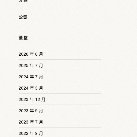
分類
公告
彙整
2026 年 6 月
2025 年 7 月
2024 年 7 月
2024 年 3 月
2023 年 12 月
2023 年 9 月
2023 年 7 月
2022 年 9 月