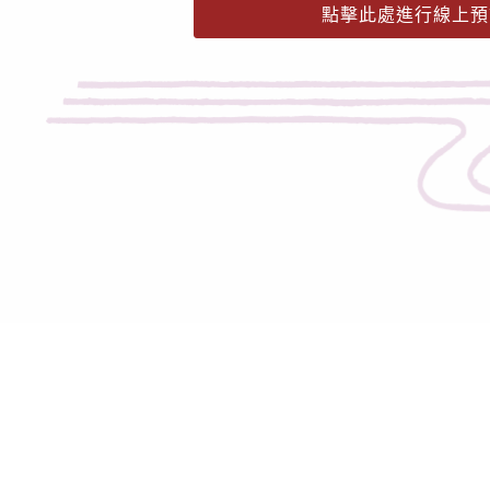
點擊此處進行線上預