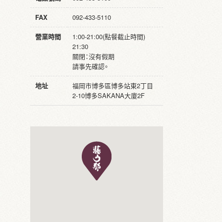
FAX
092-433-5110
營業時間
1:00-21:00(點餐截止時間)
21:30
關閉：沒有假期
請事先確認。
地址
福岡市博多區博多站東2丁目
2-10博多SAKANA大廈2F