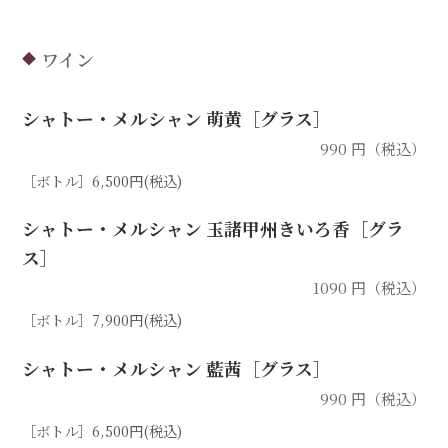
ワイン
◆
シャトー・メルシャン 萌黄［グラス］
990 円（税込）
［ボトル］6,500円(税込)
シャトー・メルシャン 玉諸甲州きいろ香［グラ
ス］
1090 円（税込）
［ボトル］7,900円(税込)
シャトー・メルシャン 藍茜［グラス］
990 円（税込）
［ボトル］6,500円(税込)