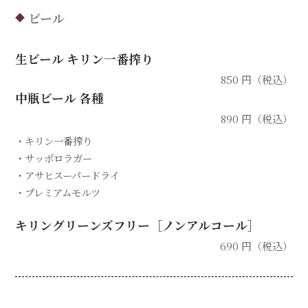
ビール
◆
生ビール キリン一番搾り
850 円（税込）
中瓶ビール 各種
890 円（税込）
・キリン一番搾り
・サッポロラガー
・アサヒスーパードライ
・プレミアムモルツ
キリングリーンズフリー［ノンアルコール］
690 円（税込）