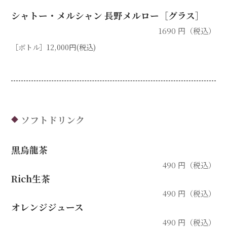
シャトー・メルシャン 長野メルロー［グラス］
1690 円（税込）
［ボトル］12,000円(税込)
ソフトドリンク
◆
黒烏龍茶
490 円（税込）
Rich生茶
490 円（税込）
オレンジジュース
490 円（税込）