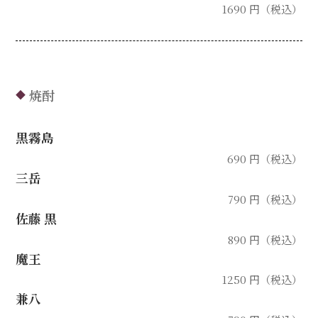
1690 円（税込）
焼酎
◆
黒霧島
690 円（税込）
三岳
790 円（税込）
佐藤 黒
890 円（税込）
魔王
1250 円（税込）
兼八