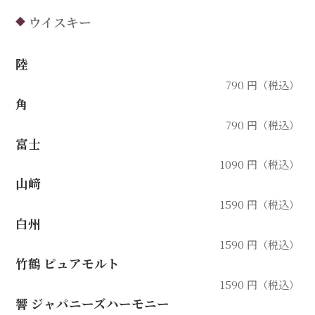
ウイスキー
◆
陸
790 円（税込）
角
790 円（税込）
富士
1090 円（税込）
山﨑
1590 円（税込）
白州
1590 円（税込）
竹鶴 ピュアモルト
1590 円（税込）
響 ジャパニーズハーモニー