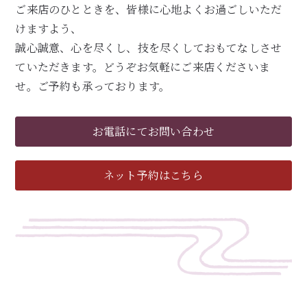
ご来店のひとときを、皆様に心地よくお過ごしいただ
けますよう、
誠心誠意、心を尽くし、技を尽くしておもてなしさせ
ていただきます。どうぞお気軽にご来店くださいま
せ。ご予約も承っております。
お電話にてお問い合わせ
ネット予約はこちら