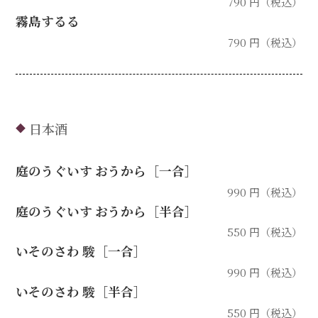
790 円（税込）
霧島するる
790 円（税込）
日本酒
◆
庭のうぐいす おうから［一合］
990 円（税込）
庭のうぐいす おうから［半合］
550 円（税込）
いそのさわ 駿［一合］
990 円（税込）
いそのさわ 駿［半合］
550 円（税込）