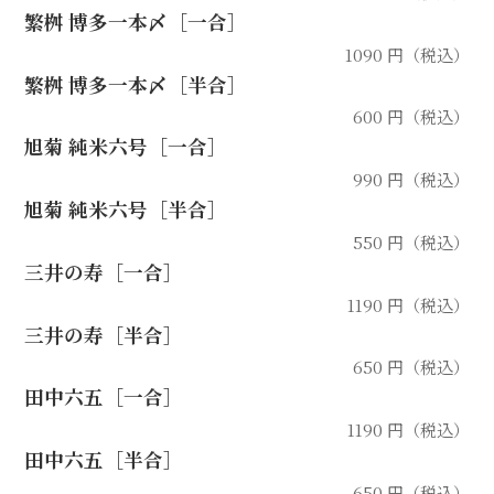
繁桝 博多一本〆［一合］
1090 円（税込）
繁桝 博多一本〆［半合］
600 円（税込）
旭菊 純米六号［一合］
990 円（税込）
旭菊 純米六号［半合］
550 円（税込）
三井の寿［一合］
1190 円（税込）
三井の寿［半合］
650 円（税込）
田中六五［一合］
1190 円（税込）
田中六五［半合］
650 円（税込）