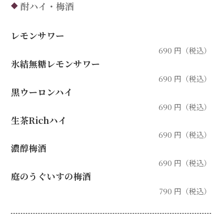
酎ハイ・梅酒
◆
レモンサワー
690 円（税込）
氷結無糖レモンサワー
690 円（税込）
黒ウーロンハイ
690 円（税込）
生茶Richハイ
690 円（税込）
濃醇梅酒
690 円（税込）
庭のうぐいすの梅酒
790 円（税込）