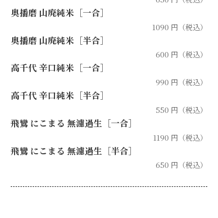
奥播磨 山廃純米［一合］
1090 円（税込）
奥播磨 山廃純米［半合］
600 円（税込）
高千代 辛口純米［一合］
990 円（税込）
高千代 辛口純米［半合］
550 円（税込）
飛鸞 にこまる 無濾過生［一合］
1190 円（税込）
飛鸞 にこまる 無濾過生［半合］
650 円（税込）