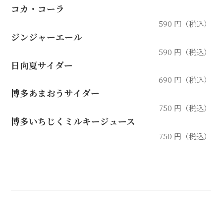
コカ・コーラ
590 円（税込）
ジンジャーエール
590 円（税込）
日向夏サイダー
690 円（税込）
博多あまおうサイダー
750 円（税込）
博多いちじくミルキージュース
750 円（税込）